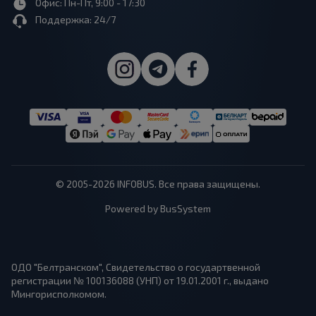
Офис: Пн-Пт, 9:00 - 17:30
Поддержка: 24/7
© 2005-2026 INFOBUS. Все права защищены.
Powered by BusSystem
ОДО "Белтранском", Свидетельство о государтвенной
регистрации № 100136088 (УНП) от 19.01.2001 г., выдано
Мингорисполкомом.