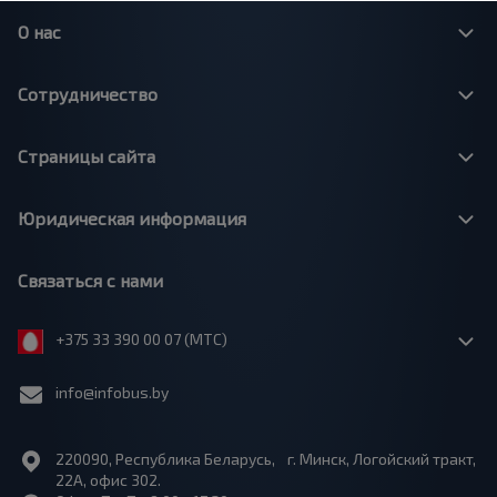
О нас
Сотрудничество
Страницы сайта
Юридическая информация
Связаться с нами
+375 33 390 00 07 (МТС)
info@infobus.by
220090, Республика Беларусь, г. Минск, Логойский тракт,
22А, офис 302.