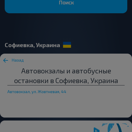
Поиск
Софиевка, Украина
Назад
Автовокзалы и автобусные
остановки в Софиевка, Украина
Автовокзал, ул. Жовтневая, 44