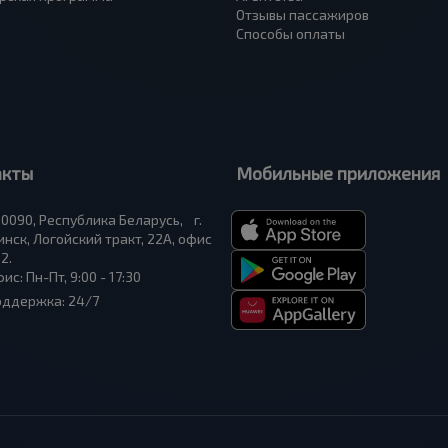
Отзывы пассажиров
Способы оплаты
акты
Мобильные приложения
0090, Республика Беларусь, г.
нск, Логойский тракт, 22А, офис
2.
ис: Пн-Пт, 9:00 - 17:30
оддержка: 24/7