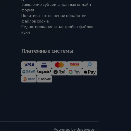
Заявление субъекта данных онлайн
форма
Политика в отношении обработки
файлов cookie
Редактирование и настройка файлов
куки
Платёжные системы
Powered by BusSystem