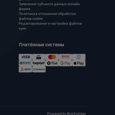
Заявление субъекта данных онлайн
форма
Политика в отношении обработки
файлов cookie
Редактирование и настройка файлов
куки
Платёжные системы
Powered by BusSystem