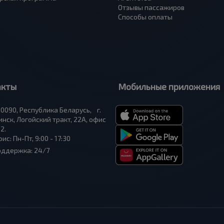
Отзывы пассажиров
Способы оплаты
акты
Мобильные приложения
0090, Республика Беларусь, г.
нск, Логойский тракт, 22А, офис
2.
ис: Пн-Пт, 9:00 - 17:30
оддержка: 24/7