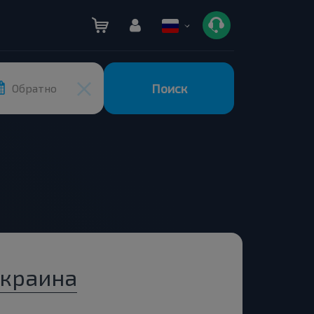
Поиск
Обратно
Украина