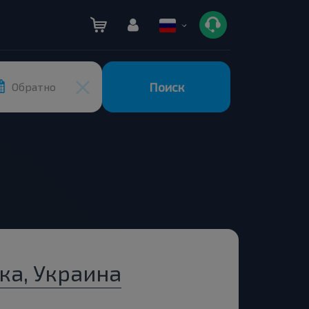
Поиск
Обратно
ка, Украина