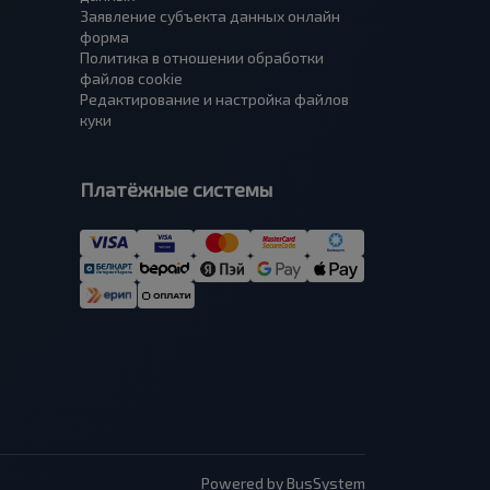
Заявление субъекта данных онлайн
форма
Политика в отношении обработки
файлов cookie
Редактирование и настройка файлов
куки
Платёжные системы
Powered by BusSystem