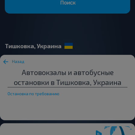
Поиск
Тишковка, Украина
Назад
Автовокзалы и автобусные
остановки в Тишковка, Украина
Остановка по требованию