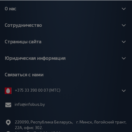
О нас
Сотрудничество
Страницы сайта
Юридическая информация
Связаться с нами
+375 33 390 00 07 (МТС)
info@infobus.by
220090, Республика Беларусь, г. Минск, Логойский тракт,
22А, офис 302.