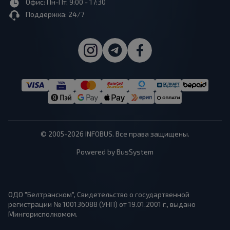
Офис: Пн-Пт, 9:00 - 17:30
Поддержка: 24/7
© 2005-2026 INFOBUS. Все права защищены.
Powered by BusSystem
ОДО "Белтранском", Свидетельство о государтвенной
регистрации № 100136088 (УНП) от 19.01.2001 г., выдано
Мингорисполкомом.