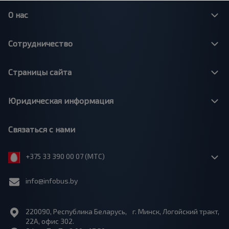
О нас
Сотрудничество
Страницы сайта
Юридическая информация
Связаться с нами
+375 33 390 00 07 (МТС)
info@infobus.by
220090, Республика Беларусь, г. Минск, Логойский тракт,
22А, офис 302.