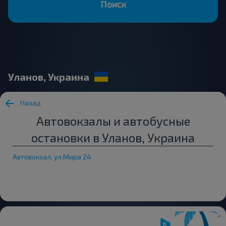
Поиск
Уланов, Украина
Назад
Автовокзалы и автобусные
остановки в Уланов, Украина
Автовокзал, ул.Мира 24