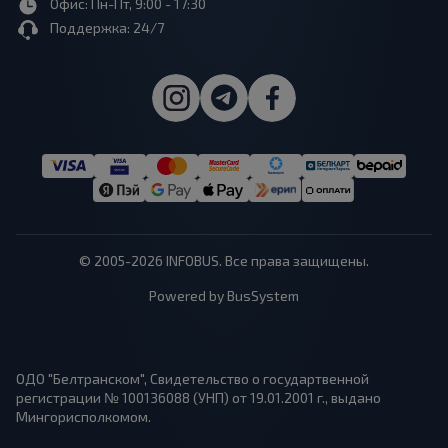
Офис: Пн-Пт, 9:00 - 17:30
Поддержка: 24/7
© 2005-2026 INFOBUS. Все права защищены.
Powered by BusSystem
ОДО "Белтранском", Свидетельство о государтвенной
регистрации № 100136088 (УНП) от 19.01.2001 г., выдано
Мингорисполкомом.