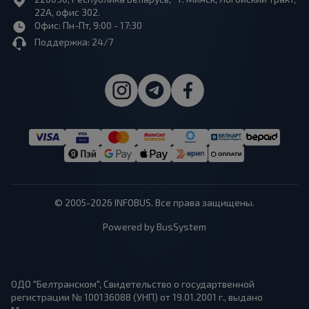
22А, офис 302.
Офис: Пн-Пт, 9:00 - 17:30
Поддержка: 24/7
© 2005-2026 INFOBUS. Все права защищены.
Powered by BusSystem
ОДО "Белтранском", Свидетельство о государтвенной
регистрации № 100136088 (УНП) от 19.01.2001 г., выдано