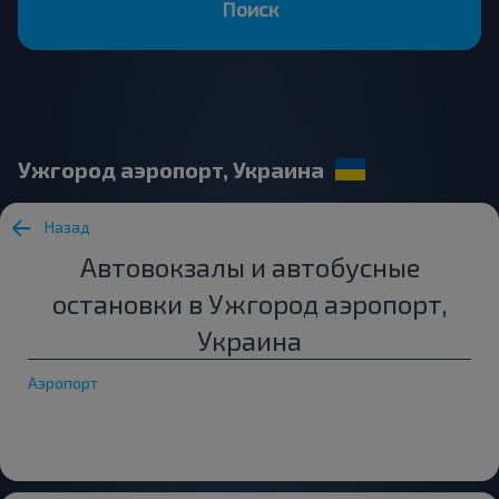
Поиск
Ужгород аэропорт, Украина
Назад
Автовокзалы и автобусные
остановки в Ужгород аэропорт,
Украина
Аэропорт