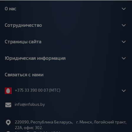
О нас
Сотрудничество
Страницы сайта
Юридическая информация
Связаться с нами
+375 33 390 00 07 (МТС)
info@infobus.by
220090, Республика Беларусь, г. Минск, Логойский тракт,
22А, офис 302.