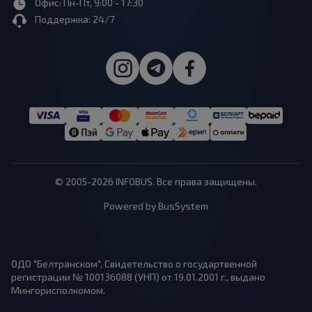
Офис: Пн-Пт, 9:00 - 17:30
Поддержка: 24/7
© 2005-2026 INFOBUS. Все права защищены.
Powered by BusSystem
ОДО "Белтранском", Свидетельство о государтвенной
регистрации № 100136088 (УНП) от 19.01.2001 г., выдано
Мингорисполкомом.