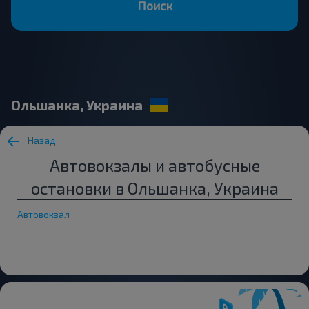
Поиск
Ольшанка, Украина
Назад
Автовокзалы и автобусные
остановки в Ольшанка, Украина
Автовокзал