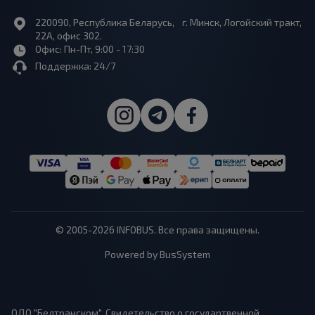
220090, Республика Беларусь, г. Минск, Логойский тракт,
22А, офис 302.
Офис: Пн-Пт, 9:00 - 17:30
Поддержка: 24/7
© 2005-2026 INFOBUS. Все права защищены.
Powered by BusSystem
ОДО "Белтранском", Свидетельство о государтвенной