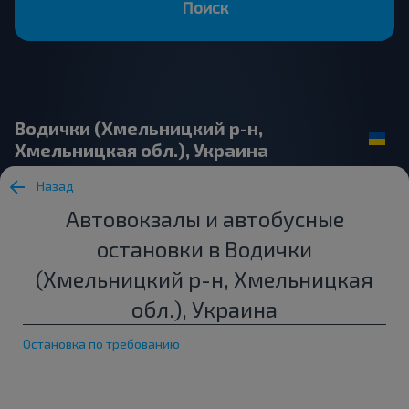
Поиск
Водички (Хмельницкий р-н,
Хмельницкая обл.), Украина
Назад
Автовокзалы и автобусные
остановки в Водички
(Хмельницкий р-н, Хмельницкая
обл.), Украина
Остановка по требованию