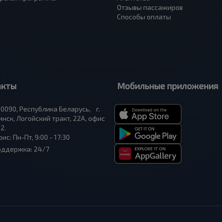
Отзывы пассажиров
Способы оплаты
акты
Мобильные приложения
0090, Республика Беларусь, г.
нск, Логойский тракт, 22А, офис
2.
ис: Пн-Пт, 9:00 - 17:30
оддержка: 24/7