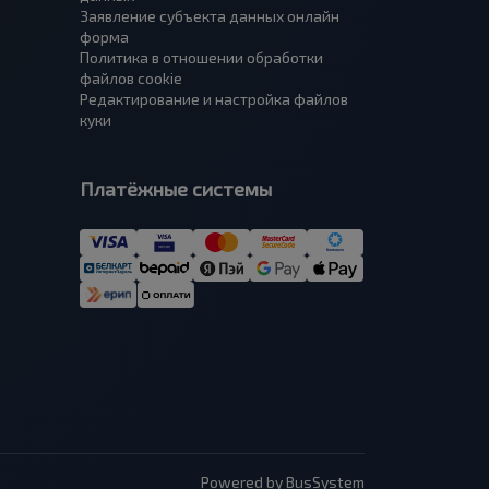
Заявление субъекта данных онлайн
форма
Политика в отношении обработки
файлов cookie
Редактирование и настройка файлов
куки
Платёжные системы
Powered by BusSystem