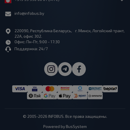
info@infobus.by
220090, Республика Беларусь, г. Минск, Логойский тракт,
22А, офис 302.
Офис: Пн-Пт, 9:00 - 17:30
Поддержка: 24/7
© 2005-2026 INFOBUS. Все права защищены.
Powered by BusSystem