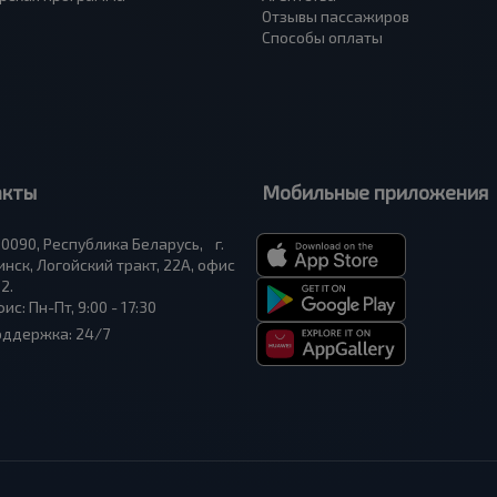
Отзывы пассажиров
Способы оплаты
акты
Мобильные приложения
0090, Республика Беларусь, г.
нск, Логойский тракт, 22А, офис
2.
ис: Пн-Пт, 9:00 - 17:30
оддержка: 24/7