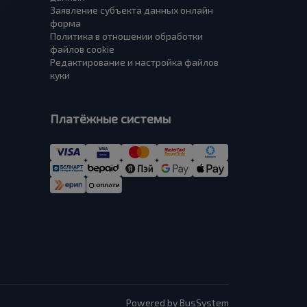
Заявление субъекта данных онлайн
форма
Политика в отношении обработки
файлов cookie
Редактирование и настройка файлов
куки
Платёжные системы
Powered by BusSystem