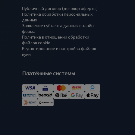
Публичный договор (договор оферты)
Политика обработки персональных
данных
Заявление субъекта данных онлайн
форма
Политика в отношении обработки
файлов cookie
Редактирование и настройка файлов
куки
Платёжные системы