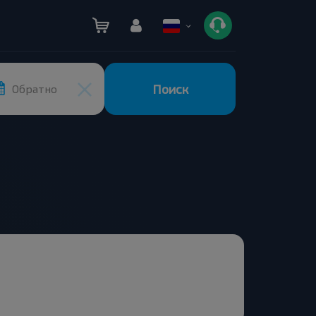
Поиск
Обратно