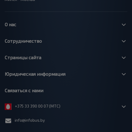
О нас
Сотрудничество
Страницы сайта
Юридическая информация
Связаться с нами
+375 33 390 00 07 (МТС)
info@infobus.by