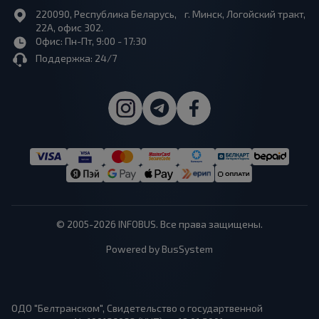
220090, Республика Беларусь, г. Минск, Логойский тракт,
22А, офис 302.
Офис: Пн-Пт, 9:00 - 17:30
Поддержка: 24/7
© 2005-2026 INFOBUS. Все права защищены.
Powered by BusSystem
ОДО "Белтранском", Свидетельство о государтвенной