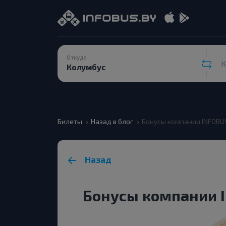
Откуда
К
Билеты
Назад в блог
Бонусы компании INFOBUS
Назад
Бонусы компании I