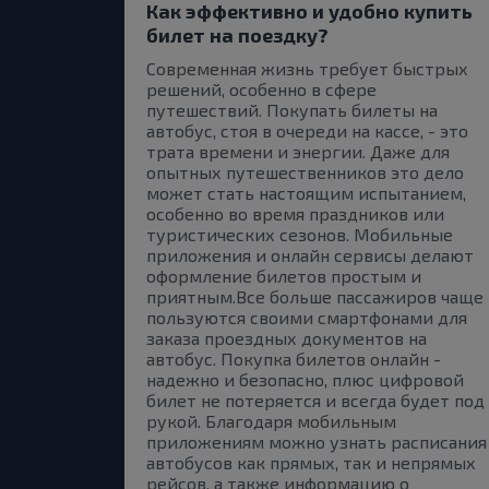
Как эффективно и удобно купить
билет на поездку?
Современная жизнь требует быстрых
решений, особенно в сфере
путешествий. Покупать билеты на
автобус, стоя в очереди на кассе, - это
трата времени и энергии. Даже для
опытных путешественников это дело
может стать настоящим испытанием,
особенно во время праздников или
туристических сезонов. Мобильные
приложения и онлайн сервисы делают
оформление билетов простым и
приятным.Все больше пассажиров чаще
пользуются своими смартфонами для
заказа проездных документов на
автобус. Покупка билетов онлайн -
надежно и безопасно, плюс цифровой
билет не потеряется и всегда будет под
рукой. Благодаря мобильным
приложениям можно узнать расписания
автобусов как прямых, так и непрямых
рейсов, а также информацию о