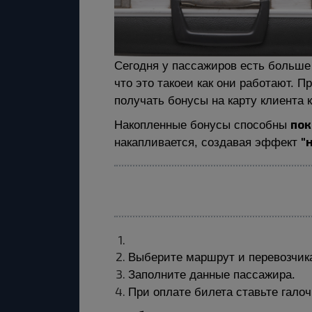
Сегодня у пассажиров есть больше
что это такоеи как они работают. П
получать бонусы на карту клиента 
пок
Накопленные бонусы способны 
"
накапливается, создавая эффект 
Выберите маршрут и перевозчик
Заполните данные пассажира.
При оплате билета ставьте галоч