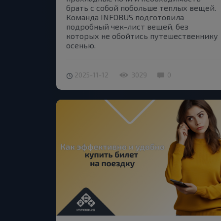
брать с собой побольше теплых вещей.
Команда INFOBUS подготовила
подробный чек-лист вещей, без
которых не обойтись путешественнику
осенью.
2025-11-12
3029
0