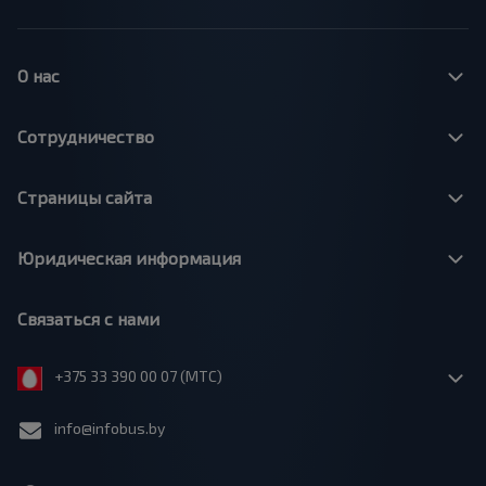
О нас
Сотрудничество
Страницы сайта
Юридическая информация
Связаться с нами
+375 33 390 00 07 (МТС)
info@infobus.by