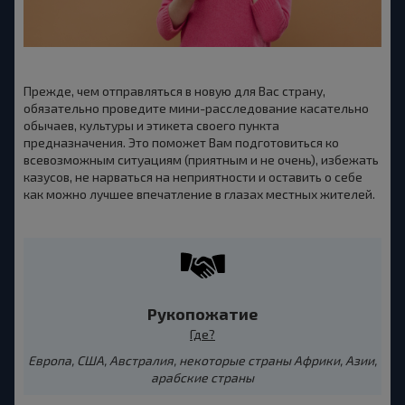
Прежде, чем отправляться в новую для Вас страну,
обязательно проведите мини-расследование касательно
обычаев, культуры и этикета своего пункта
предназначения. Это поможет Вам подготовиться ко
всевозможным ситуациям (приятным и не очень), избежать
казусов, не нарваться на неприятности и оставить о себе
как можно лучшее впечатление в глазах местных жителей.
Рукопожатие
Где?
Европа, США, Австралия, некоторые страны Африки, Азии,
арабские страны