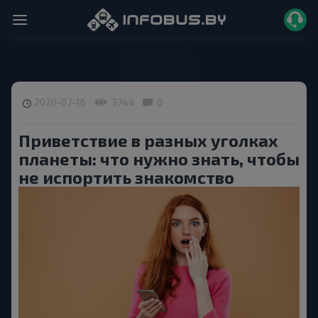
2020-07-16
3744
0
Приветствие в разных уголках
планеты: что нужно знать, чтобы
не испортить знакомство