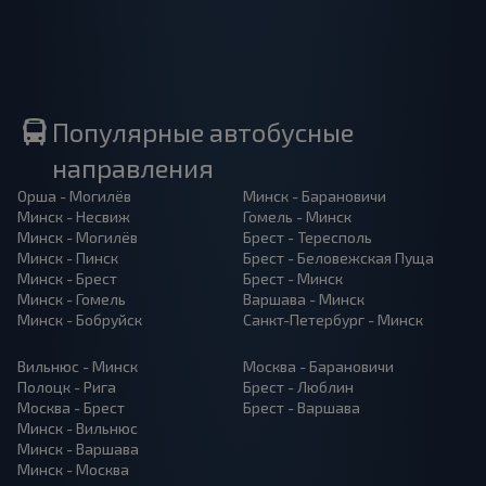
Популярные автобусные
направления
Орша - Могилёв
Минск - Барановичи
Минск - Несвиж
Гомель - Минск
Минск - Могилёв
Брест - Тересполь
Минск - Пинск
Брест - Беловежская Пуща
Минск - Брест
Брест - Минск
Минск - Гомель
Варшава - Минск
Минск - Бобруйск
Санкт-Петербург - Минск
Вильнюс - Минск
Москва - Барановичи
Полоцк - Рига
Брест - Люблин
Москва - Брест
Брест - Варшава
Минск - Вильнюс
Минск - Варшава
Минск - Москва