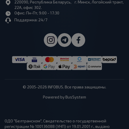
220090, Республика Беларусь, г. Минск, Логойский тракт,
22А, офис 302.
Офис: Пн-Пт, 9:00 - 17:30
Поддержка: 24/7
© 2005-2026 INFOBUS. Все права защищены.
Powered by BusSystem
ОДО "Белтранском", Свидетельство о государтвенной
регистрации № 100136088 (УНП) от 19.01.2001 г., выдано