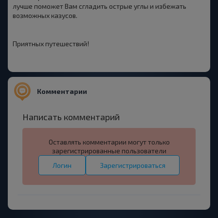
лучше поможет Вам сгладить острые углы и избежать
возможных казусов.
Приятных путешествий!
Комментарии
Написать комментарий
Оставлять комментарии могут только
зарегистрированные пользователи
Логин
Зарегистрироваться