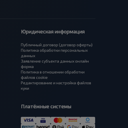
Юридическая информация
Публичный договор (договор оферты)
Политика обработки персональных
данных
Заявление субъекта данных онлайн
форма
Политика в отношении обработки
файлов cookie
Редактирование и настройка файлов
куки
Платёжные системы