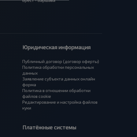
Брест - Варшава
Юридическая информация
Публичный договор (договор оферты)
Политика обработки персональных
данных
Заявление субъекта данных онлайн
форма
Политика в отношении обработки
файлов cookie
Редактирование и настройка файлов
куки
Платёжные системы