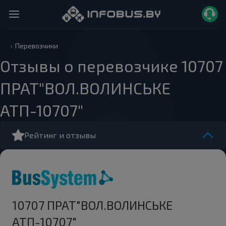
Перевозчики
Отзывы о перевозчике 10707
ПРАТ"ВОЛ.ВОЛИНСЬКЕ
АТП-10707"
Рейтинг и отзывы
10707 ПРАТ"ВОЛ.ВОЛИНСЬКЕ
АТП-10707"