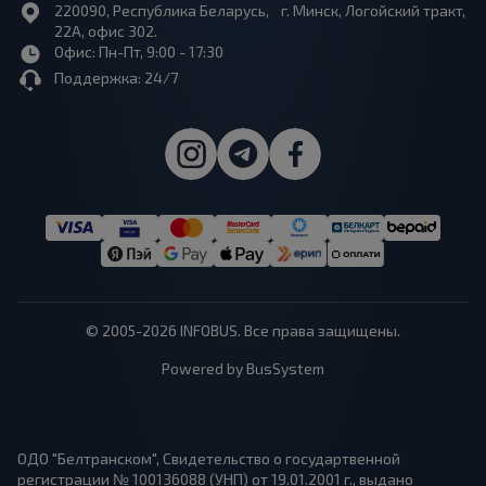
220090, Республика Беларусь, г. Минск, Логойский тракт,
22А, офис 302.
Офис: Пн-Пт, 9:00 - 17:30
Поддержка: 24/7
© 2005-2026 INFOBUS. Все права защищены.
Powered by BusSystem
ОДО "Белтранском", Свидетельство о государтвенной
регистрации № 100136088 (УНП) от 19.01.2001 г., выдано