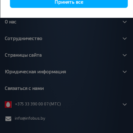
Принять все
О нас
Сотрудничество
Страницы сайта
Юридическая информация
Связаться с нами
+375 33 390 00 07 (МТС)
info@infobus.by