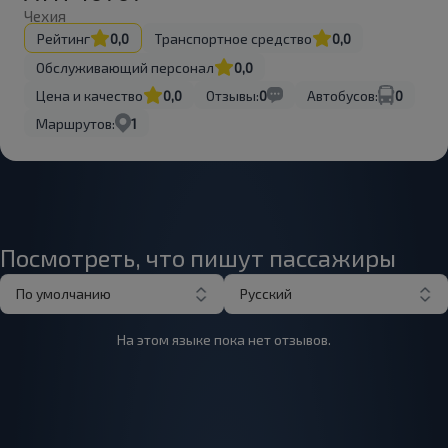
Чехия
Рейтинг
0,0
Транспортное средство
0,0
Обслуживающий персонал
0,0
Цена и качество
0,0
Отзывы:
0
Автобусов:
0
Маршрутов:
1
Посмотреть, что пишут пассажиры
По умолчанию
Русский
На этом языке пока нет отзывов.