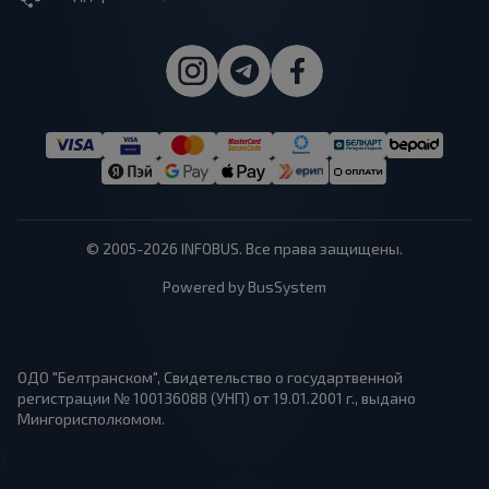
© 2005-2026 INFOBUS. Все права защищены.
Powered by BusSystem
ОДО "Белтранском", Свидетельство о государтвенной
регистрации № 100136088 (УНП) от 19.01.2001 г., выдано
Мингорисполкомом.
1