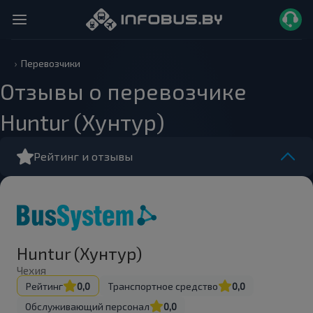
Перевозчики
Отзывы о перевозчике
Huntur (Хунтур)
Рейтинг и отзывы
Huntur (Хунтур)
Чехия
Рейтинг
0,0
Транспортное средство
0,0
Обслуживающий персонал
0,0