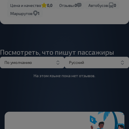
Цена и качество
0,0
Отзывы:
0
Автобусов:
0
Маршрутов:
1
Посмотреть, что пишут пассажиры
По умолчанию
Русский
На этом языке пока нет отзывов.