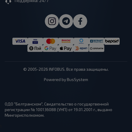
Поддержка: 24/7
© 2005-2026 INFOBUS. Все права защищены.
Powered by BusSystem
ОДО "Белтранском", Свидетельство о государтвенной
регистрации № 100136088 (УНП) от 19.01.2001 г., выдано
Мингорисполкомом.
1