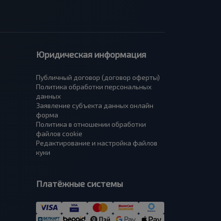
Юридическая информация
Публичный договор (договор оферты)
Политика обработки персональных
данных
Заявление субъекта данных онлайн
форма
Политика в отношении обработки
файлов cookie
Редактирование и настройка файлов
куки
Платёжные системы