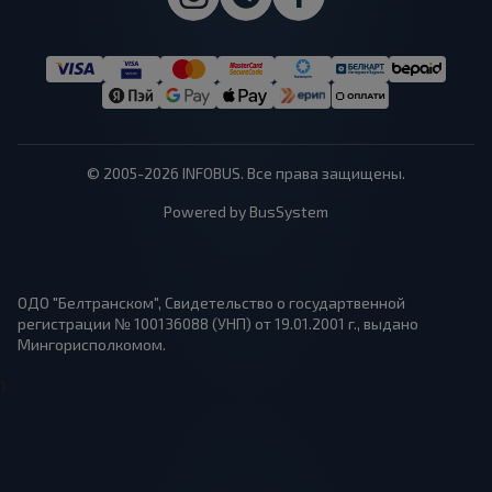
© 2005-2026 INFOBUS. Все права защищены.
Powered by BusSystem
ОДО "Белтранском", Свидетельство о государтвенной
регистрации № 100136088 (УНП) от 19.01.2001 г., выдано
Мингорисполкомом.
1