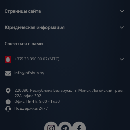
Страницы сайта
Юридическая информация
Связаться с нами
+375 33 390 00 07 (МТС)
info@infobus.by
220090, Республика Беларусь, г. Минск, Логойский тракт,
22А, офис 302.
Офис: Пн-Пт, 9:00 - 17:30
Поддержка: 24/7