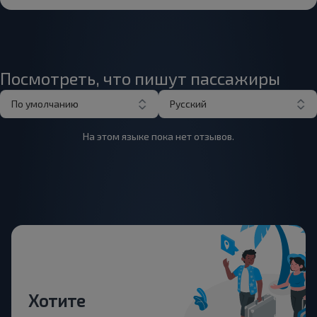
Посмотреть, что пишут пассажиры
По умолчанию
Русский
На этом языке пока нет отзывов.
Хотите