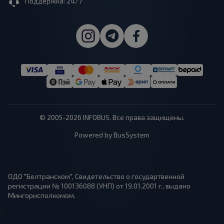
Поддержка: 24/7
© 2005-2026 INFOBUS. Все права защищены.
Powered by BusSystem
ОДО "Белтранском", Свидетельство о государтвенной
регистрации № 100136088 (УНП) от 19.01.2001 г., выдано
Мингорисполкомом.
1