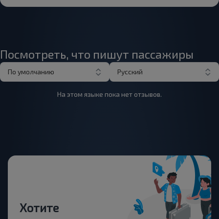
Посмотреть, что пишут пассажиры
По умолчанию
Русский
На этом языке пока нет отзывов.
Хотите