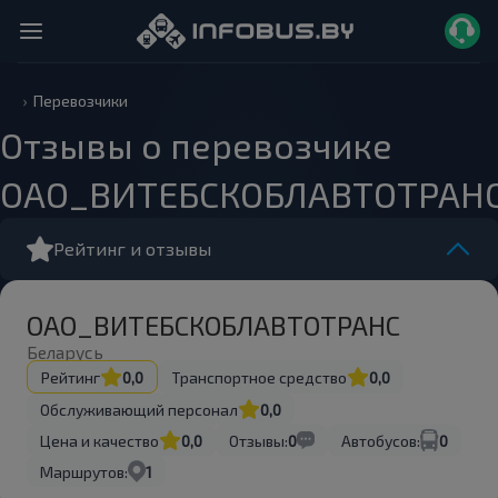
Перевозчики
Отзывы о перевозчике
ОАО_ВИТЕБСКОБЛАВТОТРАН
Рейтинг и отзывы
ОАО_ВИТЕБСКОБЛАВТОТРАНС
Беларусь
Рейтинг
0,0
Транспортное средство
0,0
Обслуживающий персонал
0,0
Цена и качество
0,0
Отзывы:
0
Автобусов:
0
Маршрутов:
1