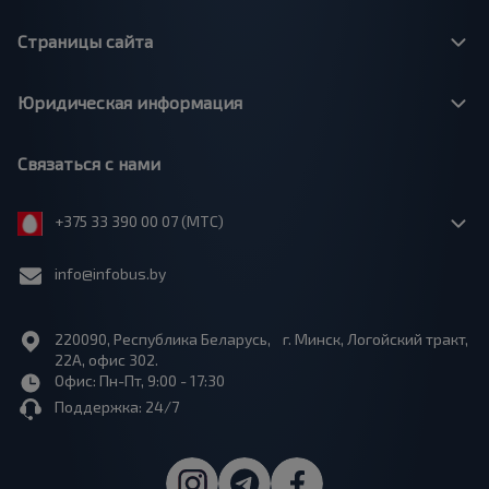
Страницы сайта
Юридическая информация
Связаться с нами
+375 33 390 00 07 (МТС)
info@infobus.by
220090, Республика Беларусь, г. Минск, Логойский тракт,
22А, офис 302.
Офис: Пн-Пт, 9:00 - 17:30
Поддержка: 24/7