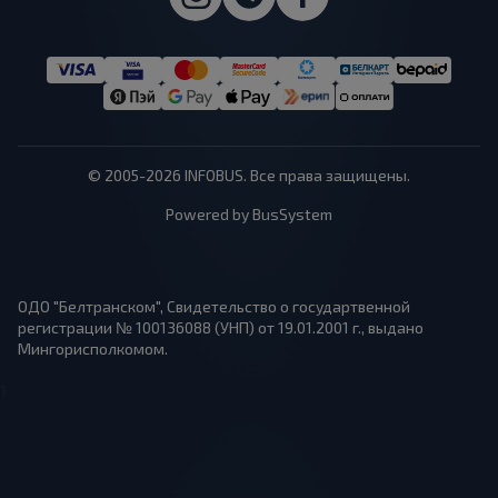
© 2005-2026 INFOBUS. Все права защищены.
Powered by BusSystem
ОДО "Белтранском", Свидетельство о государтвенной
регистрации № 100136088 (УНП) от 19.01.2001 г., выдано
Мингорисполкомом.
1