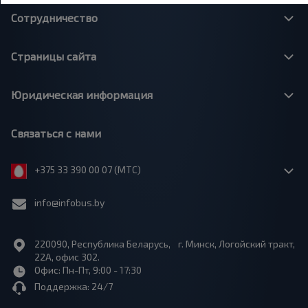
Сотрудничество
Страницы сайта
Юридическая информация
Связаться с нами
+375 33 390 00 07 (МТС)
info@infobus.by
220090, Республика Беларусь, г. Минск, Логойский тракт,
22А, офис 302.
Офис: Пн-Пт, 9:00 - 17:30
Поддержка: 24/7