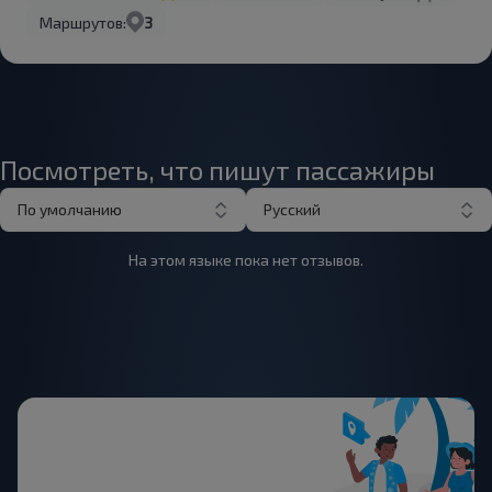
Маршрутов:
3
Посмотреть, что пишут пассажиры
По умолчанию
Русский
На этом языке пока нет отзывов.