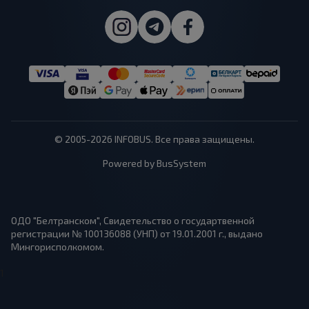
© 2005-2026 INFOBUS. Все права защищены.
Powered by BusSystem
ОДО "Белтранском", Свидетельство о государтвенной
регистрации № 100136088 (УНП) от 19.01.2001 г., выдано
Мингорисполкомом.
1