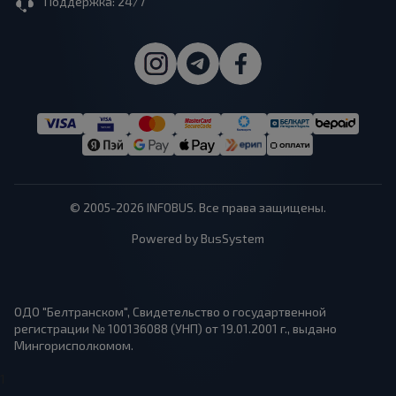
Поддержка: 24/7
© 2005-2026 INFOBUS. Все права защищены.
Powered by BusSystem
ОДО "Белтранском", Свидетельство о государтвенной
регистрации № 100136088 (УНП) от 19.01.2001 г., выдано
Мингорисполкомом.
1