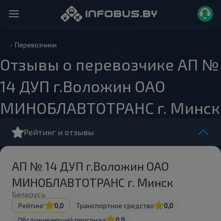
Перевозчики
Отзывы о перевозчике АП №
14 ДУП г.Воложин ОАО
МИНОБЛАВТОТРАНС г. Минск
Рейтинг и отзывы
АП № 14 ДУП г.Воложин ОАО
МИНОБЛАВТОТРАНС г. Минск
Беларусь
Рейтинг
0,0
Транспортное средство
0,0
Обслуживающий персонал
0,0