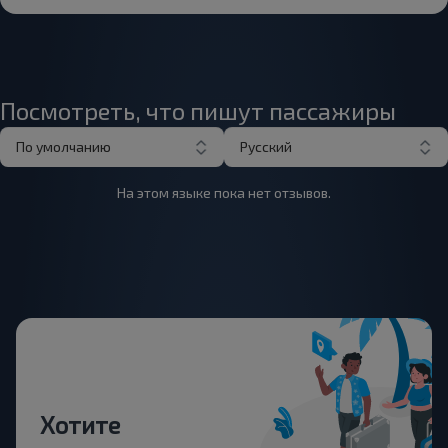
Посмотреть, что пишут пассажиры
По умолчанию
Русский
На этом языке пока нет отзывов.
Хотите