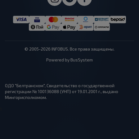
© 2005-2026 INFOBUS. Все права защищены.
Powered by BusSystem
ОДО "Белтранском", Свидетельство о государтвенной
регистрации № 100136088 (УНП) от 19.01.2001 г., выдано
Мингорисполкомом.
1