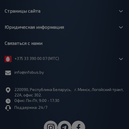
Страницы сайта
Юридическая информация
Связаться с нами
+375 33 390 00 07 (МТС)
info@infobus.by
220090, Республика Беларусь, г. Минск, Логойский тракт,
22А, офис 302.
Офис: Пн-Пт, 9:00 - 17:30
Поддержка: 24/7