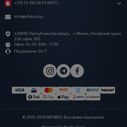
+375 33 390 00 07 (МТС)
info@infobus.by
220090, Республика Беларусь, г. Минск, Логойский тракт,
22А, офис 302.
Офис: Пн-Пт, 9:00 - 17:30
Поддержка: 24/7
© 2005-2026 INFOBUS. Все права защищены.
Powered by BusSystem