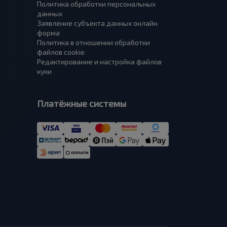
Политика обработки персональных
данных
Заявление субъекта данных онлайн
форма
Политика в отношении обработки
файлов cookie
Редактирование и настройка файлов
куки
Платёжные системы