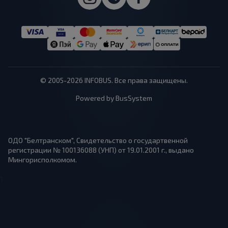
© 2005-2026 INFOBUS. Все права защищены.
Powered by BusSystem
ОДО "Белтранском", Свидетельство о государтвенной
регистрации № 100136088 (УНП) от 19.01.2001 г., выдано
Мингорисполкомом.
1