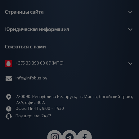
Страницы сайта
Юридическая информация
Связаться с нами
+375 33 390 00 07 (МТС)
info@infobus.by
220090, Республика Беларусь, г. Минск, Логойский тракт,
22А, офис 302.
Офис: Пн-Пт, 9:00 - 17:30
Поддержка: 24/7