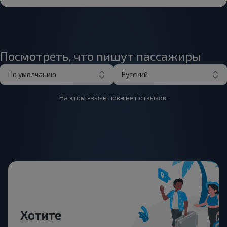
Посмотреть, что пишут пассажиры
По умолчанию
Русский
На этом языке пока нет отзывов.
Хотите