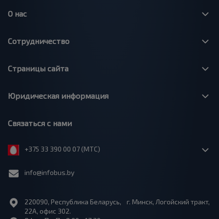
О нас
Сотрудничество
Страницы сайта
Юридическая информация
Связаться с нами
+375 33 390 00 07 (МТС)
info@infobus.by
220090, Республика Беларусь, г. Минск, Логойский тракт,
22А, офис 302.