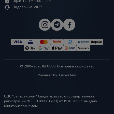
Офис: Пн-Пт, 9:00 - 17:30
Поддержка: 24/7
© 2005-2026 INFOBUS. Все права защищены.
Powered by BusSystem
ОДО "Белтранском", Свидетельство о государтвенной
регистрации № 100136088 (УНП) от 19.01.2001 г., выдано
Мингорисполкомом.