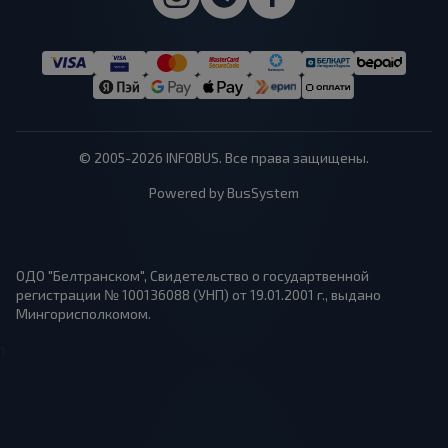
© 2005-2026 INFOBUS. Все права защищены.
Powered by BusSystem
ОДО "Белтранском", Свидетельство о государтвенной
регистрации № 100136088 (УНП) от 19.01.2001 г., выдано
Мингорисполкомом.
1