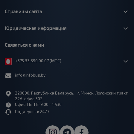
Страницы сайта
Юридическая информация
Связаться с нами
+375 33 390 00 07 (МТС)
info@infobus.by
220090, Республика Беларусь, г. Минск, Логойский тракт,
22А, офис 302.
Офис: Пн-Пт, 9:00 - 17:30
Поддержка: 24/7