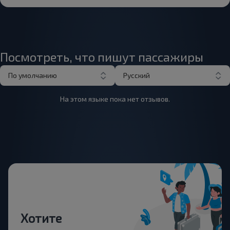
Посмотреть, что пишут пассажиры
По умолчанию
Русский
На этом языке пока нет отзывов.
Хотите