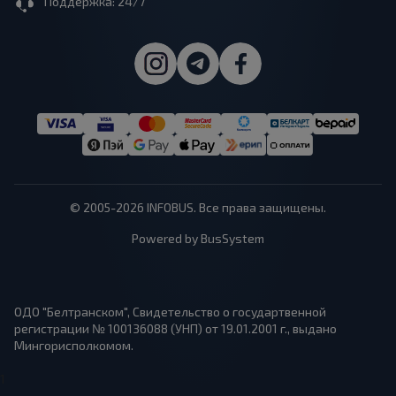
Поддержка: 24/7
© 2005-2026 INFOBUS. Все права защищены.
Powered by BusSystem
ОДО "Белтранском", Свидетельство о государтвенной
регистрации № 100136088 (УНП) от 19.01.2001 г., выдано
Мингорисполкомом.
1