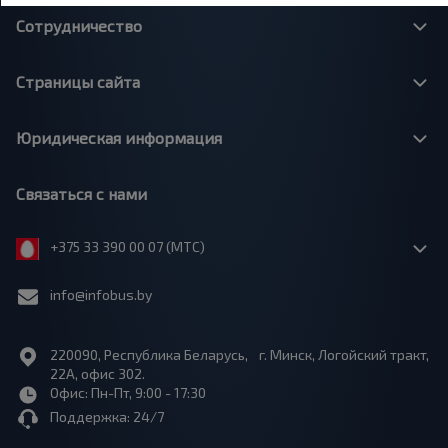
Сотрудничество
Страницы сайта
Юридическая информация
Связаться с нами
+375 33 390 00 07 (МТС)
info@infobus.by
220090, Республика Беларусь, г. Минск, Логойский тракт,
22А, офис 302.
Офис: Пн-Пт, 9:00 - 17:30
Поддержка: 24/7