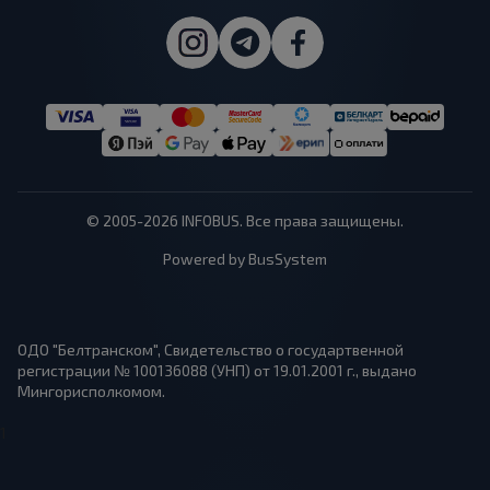
© 2005-2026 INFOBUS. Все права защищены.
Powered by BusSystem
ОДО "Белтранском", Свидетельство о государтвенной
регистрации № 100136088 (УНП) от 19.01.2001 г., выдано
Мингорисполкомом.
1