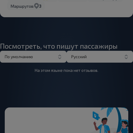
Маршрутов:
3
Посмотреть, что пишут пассажиры
По умолчанию
Русский
На этом языке пока нет отзывов.