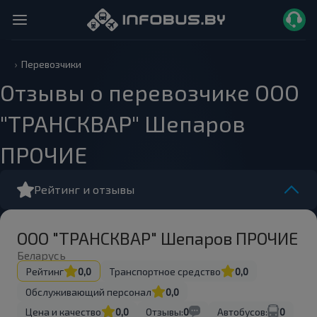
Перевозчики
Отзывы о перевозчике ООО
"ТРАНСКВАР" Шепаров
ПРОЧИЕ
Рейтинг и отзывы
ООО "ТРАНСКВАР" Шепаров ПРОЧИЕ
Беларусь
Рейтинг
0,0
Транспортное средство
0,0
Обслуживающий персонал
0,0
Цена и качество
0,0
Отзывы:
0
Автобусов:
0