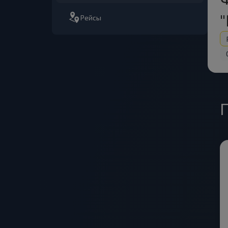
Рейсы