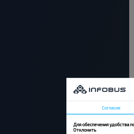
Согласие
Для обеспечения удобства п
Отклонить