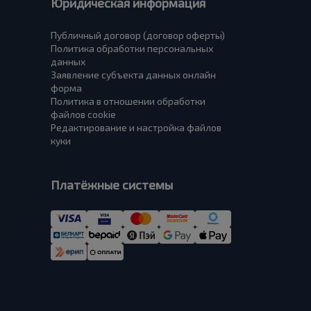
Юридическая информация
Публичный договор (договор оферты)
Политика обработки персональных
данных
Заявление субъекта данных онлайн
форма
Политика в отношении обработки
файлов cookie
Редактирование и настройка файлов
куки
Платёжные системы