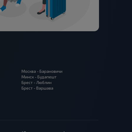
Москва - Барановичи
Минск - Будапешт
Брест - Люблин
Брест - Варшава