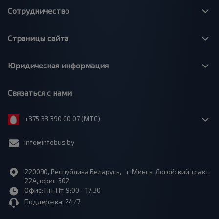
Сотрудничество
Страницы сайта
Юридическая информация
Связаться с нами
+375 33 390 00 07 (МТС)
info@infobus.by
220090, Республика Беларусь, г. Минск, Логойский тракт,
22А, офис 302.
Офис: Пн-Пт, 9:00 - 17:30
Поддержка: 24/7