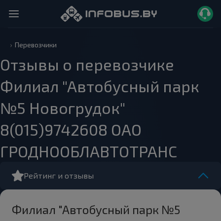
Перевозчики
Отзывы о перевозчике
Филиал "Автобусный парк
№5 Новогрудок"
8(015)9742608 ОАО
ГРОДНООБЛАВТОТРАНС
Рейтинг и отзывы
Филиал "Автобусный парк №5