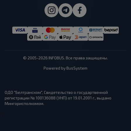
© 2005-2026 INFOBUS. Все права защищены.
Powered by BusSystem
ОДО "Белтранском", Свидетельство о государтвенной
регистрации № 100136088 (УНП) от 19.01.2001 г., выдано
Мингорисполкомом.
1