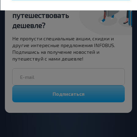
Хотите
путешествовать
дешевле?
Не пропусти специальные акции, скидки и
другие интересные предложения INFOBUS.
Подпишись на получение новостей и
путешествуй с нами дешевле!
Подписаться