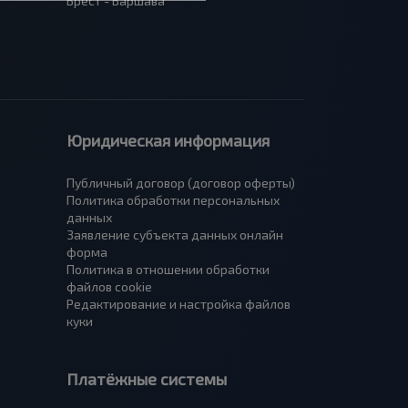
Брест - Варшава
Юридическая информация
Публичный договор (договор оферты)
Политика обработки персональных
данных
Заявление субъекта данных онлайн
форма
Политика в отношении обработки
файлов cookie
Редактирование и настройка файлов
куки
Платёжные системы