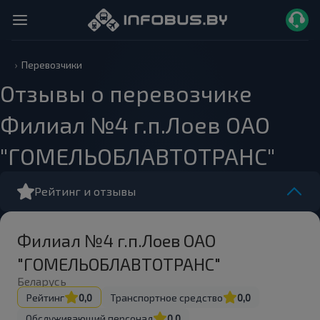
Перевозчики
Отзывы о перевозчике
Филиал №4 г.п.Лоев ОАО
"ГОМЕЛЬОБЛАВТОТРАНС"
Рейтинг и отзывы
Филиал №4 г.п.Лоев ОАО
"ГОМЕЛЬОБЛАВТОТРАНС"
Беларусь
Рейтинг
0,0
Транспортное средство
0,0
Обслуживающий персонал
0,0