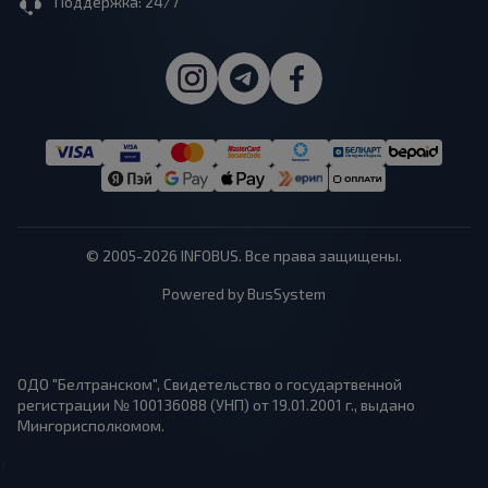
Поддержка: 24/7
© 2005-2026 INFOBUS. Все права защищены.
Powered by BusSystem
ОДО "Белтранском", Свидетельство о государтвенной
регистрации № 100136088 (УНП) от 19.01.2001 г., выдано
Мингорисполкомом.
1