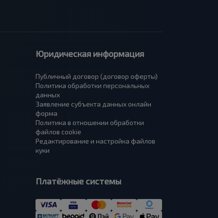
Юридическая информация
Публичный договор (договор оферты)
Политика обработки персональных
данных
Заявление субъекта данных онлайн
форма
Политика в отношении обработки
файлов cookie
Редактирование и настройка файлов
куки
Платёжные системы