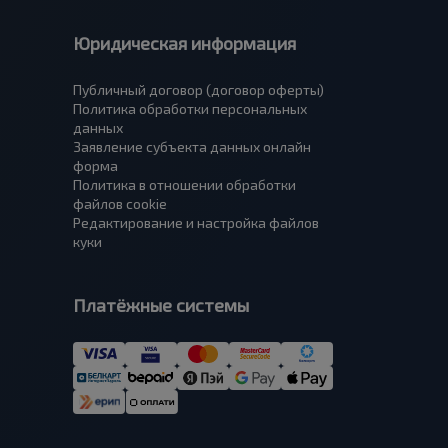
Юридическая информация
Публичный договор (договор оферты)
Политика обработки персональных
данных
Заявление субъекта данных онлайн
форма
Политика в отношении обработки
файлов cookie
Редактирование и настройка файлов
куки
Платёжные системы