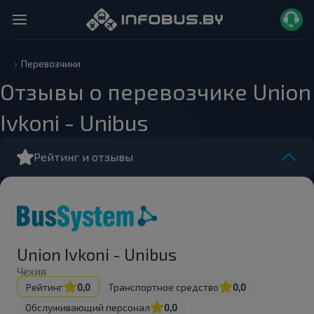
Перевозчики
Отзывы о перевозчике Union
Ivkoni - Unibus
Рейтинг и отзывы
Union Ivkoni - Unibus
Чехия
Рейтинг
0,0
Транспортное средство
0,0
Обслуживающий персонал
0,0