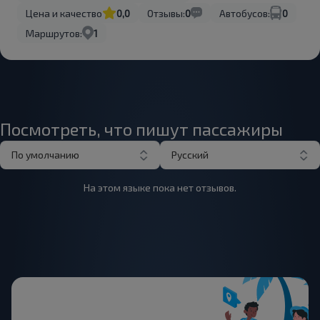
Цена и качество
0,0
Отзывы:
0
Автобусов:
0
Маршрутов:
1
Посмотреть, что пишут пассажиры
По умолчанию
Русский
На этом языке пока нет отзывов.