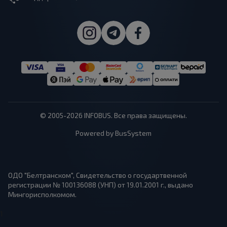
© 2005-2026 INFOBUS. Все права защищены.
Powered by BusSystem
ОДО "Белтранском", Свидетельство о государтвенной
регистрации № 100136088 (УНП) от 19.01.2001 г., выдано
Мингорисполкомом.
1