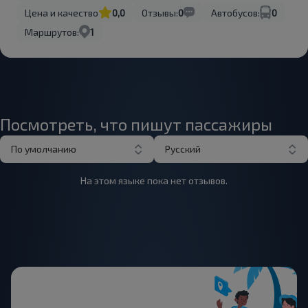
Цена и качество
0,0
Отзывы:
0
Автобусов:
0
Маршрутов:
1
Посмотреть, что пишут пассажиры
По умолчанию
Русский
На этом языке пока нет отзывов.