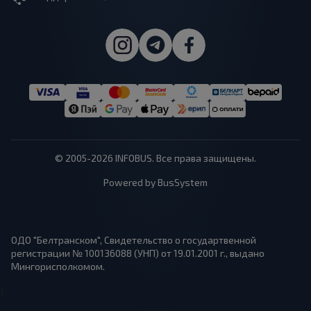
© 2005-2026 INFOBUS. Все права защищены.
Powered by BusSystem
ОДО "Белтранском", Свидетельство о государтвенной
регистрации № 100136088 (УНП) от 19.01.2001 г., выдано
Мингорисполкомом.
1