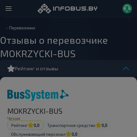
Перевозчики
Отзывы о перевозчике
MOKRZYCKI-BUS
Рейтинг и отзывы
MOKRZYCKI-BUS
Чехия
Рейтинг
0,0
Транспортное средство
0,0
Обслуживающий персонал
0,0