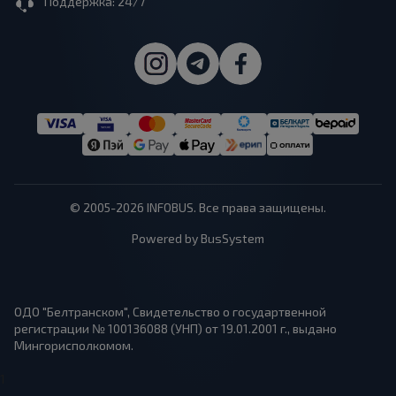
Поддержка: 24/7
© 2005-2026 INFOBUS. Все права защищены.
Powered by BusSystem
ОДО "Белтранском", Свидетельство о государтвенной
регистрации № 100136088 (УНП) от 19.01.2001 г., выдано
Мингорисполкомом.
1