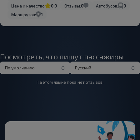
Цена и качество
0,0
Отзывы:
0
Автобусов:
0
Маршрутов:
1
Посмотреть, что пишут пассажиры
По умолчанию
Русский
На этом языке пока нет отзывов.