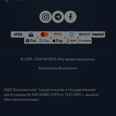
© 2005-2026 INFOBUS. Все права защищены.
Powered by BusSystem
ОДО "Белтранском", Свидетельство о государтвенной
регистрации № 100136088 (УНП) от 19.01.2001 г., выдано
Мингорисполкомом.
1