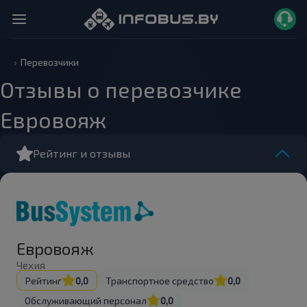
Перевозчики
Отзывы о перевозчике
Евровояж
Рейтинг и отзывы
Евровояж
Чехия
Рейтинг
0,0
Транспортное средство
0,0
Обслуживающий персонал
0,0