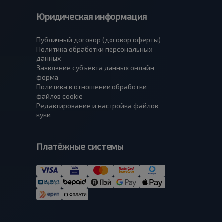
Юридическая информация
Публичный договор (договор оферты)
Политика обработки персональных
данных
Заявление субъекта данных онлайн
форма
Политика в отношении обработки
файлов cookie
Редактирование и настройка файлов
куки
Платёжные системы