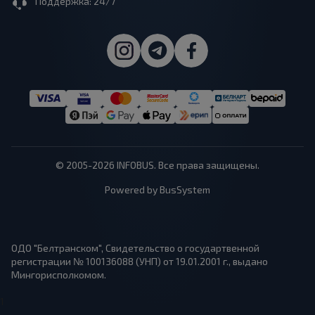
Поддержка: 24/7
© 2005-2026 INFOBUS. Все права защищены.
Powered by BusSystem
ОДО "Белтранском", Свидетельство о государтвенной
регистрации № 100136088 (УНП) от 19.01.2001 г., выдано
Мингорисполкомом.
1