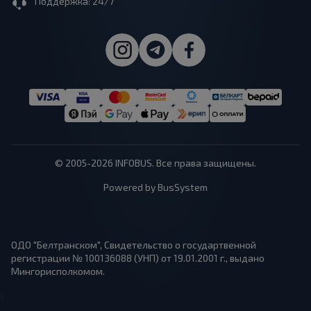
Поддержка: 24/7
© 2005-2026 INFOBUS. Все права защищены.
Powered by BusSystem
ОДО "Белтранском", Свидетельство о государтвенной
регистрации № 100136088 (УНП) от 19.01.2001 г., выдано
Мингорисполкомом.
1