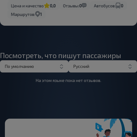
Цена и качество
0,0
Отзывы:
0
Автобусов:
0
Маршрутов:
1
Посмотреть, что пишут пассажиры
По умолчанию
Русский
На этом языке пока нет отзывов.