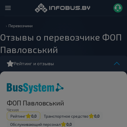
Перевозчики
Отзывы о перевозчике ФОП
Павловський
Рейтинг и отзывы
ФОП Павловський
Чехия
Рейтинг
0,0
Транспортное средство
0,0
Обслуживающий персонал
0,0