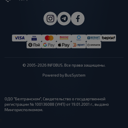
© 2005-2026 INFOBUS. Все права защищены.
Powered by BusSystem
ОДО "Белтранском", Свидетельство о государтвенной
регистрации № 100136088 (УНП) от 19.01.2001 г., выдано
Мингорисполкомом.
1