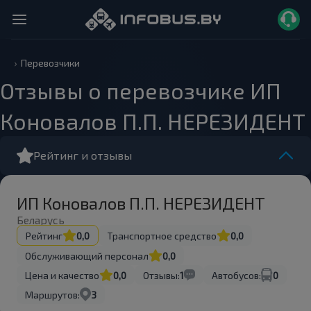
Перевозчики
Отзывы о перевозчике ИП
Коновалов П.П. НЕРЕЗИДЕНТ
Рейтинг и отзывы
ИП Коновалов П.П. НЕРЕЗИДЕНТ
Беларусь
Рейтинг
0,0
Транспортное средство
0,0
Обслуживающий персонал
0,0
Цена и качество
0,0
Отзывы:
1
Автобусов:
0
Маршрутов:
3