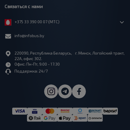
Связаться с нами
+375 33 390 00 07 (МТС)
info@infobus.by
220090, Республика Беларусь, г. Минск, Логойский тракт,
22А, офис 302.
Офис: Пн-Пт, 9:00 - 17:30
Поддержка: 24/7